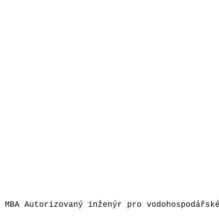
 MBA Autorizovaný inženýr pro vodohospodářské