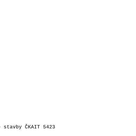
 stavby ČKAIT 5423