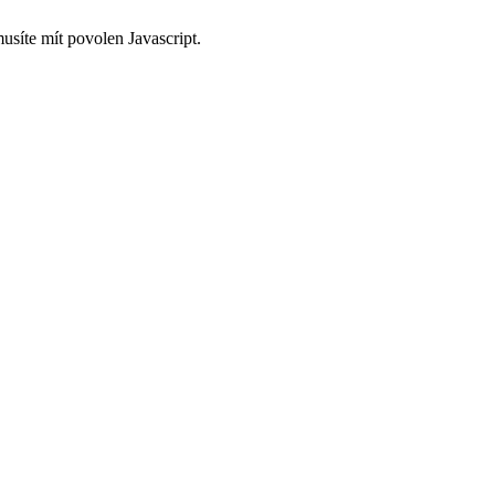
usíte mít povolen Javascript.