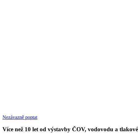
Nezávazně poptat
Více než 10 let od výstavby ČOV, vodovodu a tlakové 