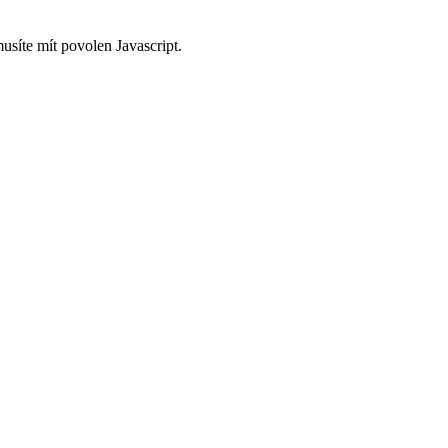
usíte mít povolen Javascript.