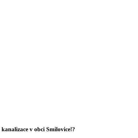
kanalizace v obci Smilovice!?