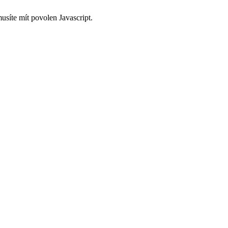
usíte mít povolen Javascript.