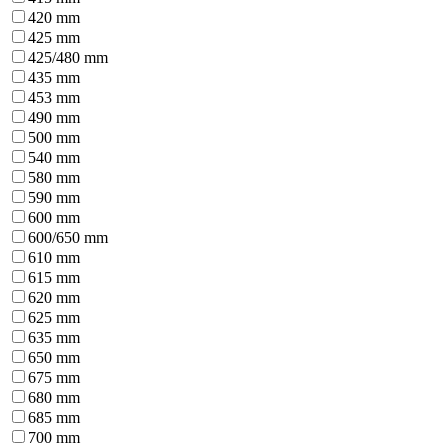
420 mm
425 mm
425/480 mm
435 mm
453 mm
490 mm
500 mm
540 mm
580 mm
590 mm
600 mm
600/650 mm
610 mm
615 mm
620 mm
625 mm
635 mm
650 mm
675 mm
680 mm
685 mm
700 mm