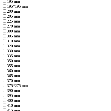
195 mm
195*195 mm
200 mm
205 mm
225 mm
270 mm
300 mm
305 mm
310 mm
320 mm
330 mm
335 mm
350 mm
355 mm
360 mm
365 mm
370 mm
375*275 mm
390 mm
395 mm
400 mm
410 mm
415 mm