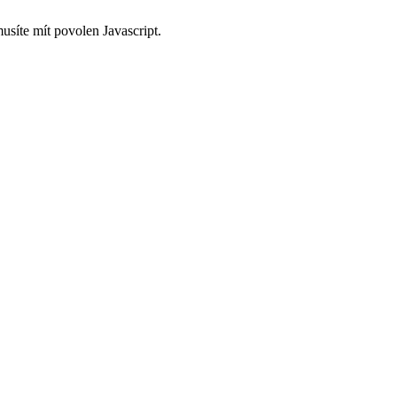
usíte mít povolen Javascript.