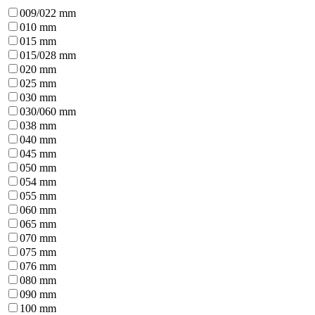
009/022 mm
010 mm
015 mm
015/028 mm
020 mm
025 mm
030 mm
030/060 mm
038 mm
040 mm
045 mm
050 mm
054 mm
055 mm
060 mm
065 mm
070 mm
075 mm
076 mm
080 mm
090 mm
100 mm