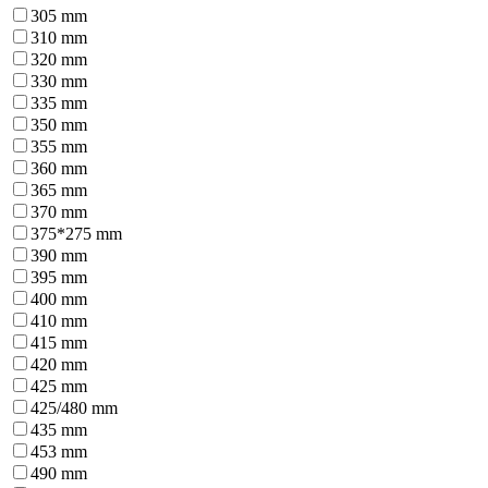
305 mm
310 mm
320 mm
330 mm
335 mm
350 mm
355 mm
360 mm
365 mm
370 mm
375*275 mm
390 mm
395 mm
400 mm
410 mm
415 mm
420 mm
425 mm
425/480 mm
435 mm
453 mm
490 mm